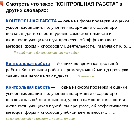
Смотреть что такое "КОНТРОЛЬНАЯ РАБОТА" в
других словарях:
КОНТРОЛЬНАЯ РАБОТА
— одна из форм проверки и оценки
усвоенных знаний, получения информации о характере
познават. деятельности, уровне самостоятельности и
активности учащихся в уч. процессе, об эффективности
методов, форм и способов уч. деятельности. Различают К. р.…
…
Российская педагогическая энциклопедия
Контрольная работа
— Ученики во время контрольной
работы Контрольная работа промежуточный метод проверки
знаний учащегося или студента …
Википедия
Контрольная работа
— одна из форм проверки и оценки
усвоенных знаний, получения информации о характере
познавательной деятельности, уровне самостоятельности и
активности учащихся в учебном процессе, об эффективности
методов, форм и способов учебной деятельности.… …
Педагогический терминологический словарь