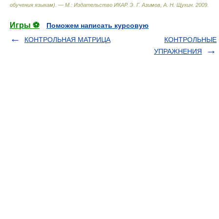
обучения языкам). — М.: Издательство ИКАР
.
Э. Г. Азимов, А. Н. Щукин
.
2009
.
Игры ⚽
Поможем написать курсовую
КОНТРОЛЬНАЯ МАТРИЦА
КОНТРОЛЬНЫЕ
УПРАЖНЕНИЯ