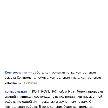
Контрольная
— работа Контрольная точка Контрольная
высота Контрольная сумма Контрольная карта Контрольная
закупка …
Википедия
контрольная
— КОНТРОЛЬНАЯ, ой, ж Разг. Форма проверки
знаний учащихся, состоящая в выполнении ими письменной
работы по одной или нескольким изученным темам; Син.:
контрольная работа. В понедельник будет контрольная,